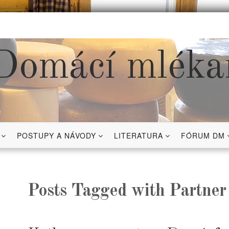
Domácí mléka
POSTUPY A NÁVODY
LITERATURA
FÓRUM DM
Posts Tagged with Partner