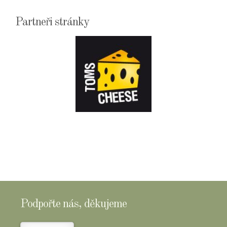
Partneři stránky
E-
SHOPTOMSCHEESE
Podpořte nás, děkujeme