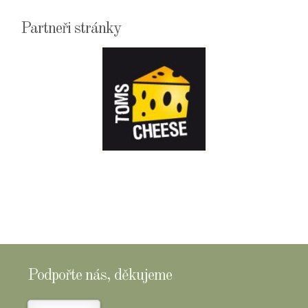
Partneři stránky
E-
SHOPTOMSCHEESE
Podpořte nás, děkujeme