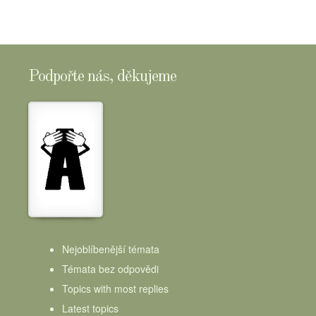
Podpořte nás, děkujeme
Nejoblíbenější témata
Témata bez odpovědi
Topics with most replies
Latest topics