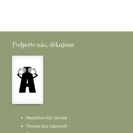
Podpořte nás, děkujeme
Nejoblíbenější témata
Témata bez odpovědi