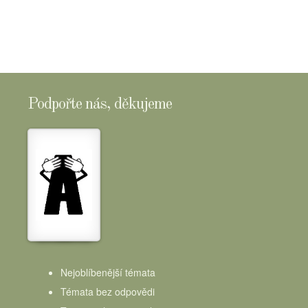
Podpořte nás, děkujeme
Nejoblíbenější témata
Témata bez odpovědi