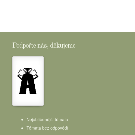
Podpořte nás, děkujeme
Nejoblíbenější témata
Témata bez odpovědi