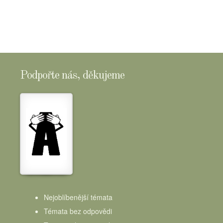
Podpořte nás, děkujeme
Nejoblíbenější témata
Témata bez odpovědi