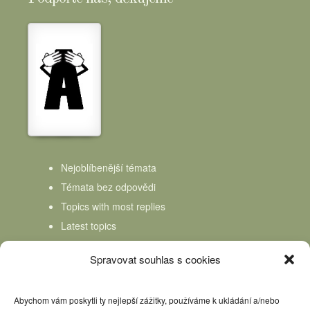
Nejoblíbenější témata
Témata bez odpovědi
Topics with most replies
Latest topics
Topics Freshness
Spravovat souhlas s cookies
Abychom vám poskytli ty nejlepší zážitky, používáme k ukládání a/nebo