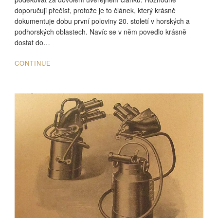
doporučuji přečíst, protože je to článek, který krásně
dokumentuje dobu první poloviny 20. století v horských a
podhorských oblastech. Navíc se v něm povedlo krásně
dostat do…
CONTINUE