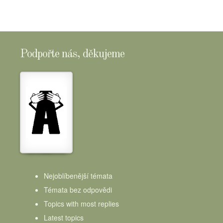
Podpořte nás, děkujeme
Nejoblíbenější témata
Témata bez odpovědi
Topics with most replies
Latest topics