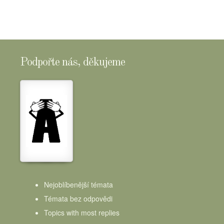
Podpořte nás, děkujeme
Nejoblíbenější témata
Témata bez odpovědi
Topics with most replies