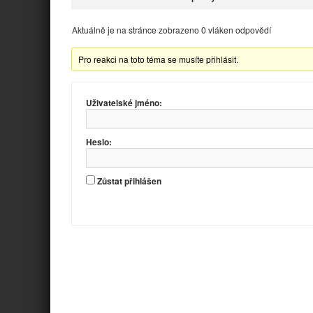
Aktuálně je na stránce zobrazeno 0 vláken odpovědí
Pro reakci na toto téma se musíte přihlásit.
Uživatelské jméno:
Heslo:
Zůstat přihlášen