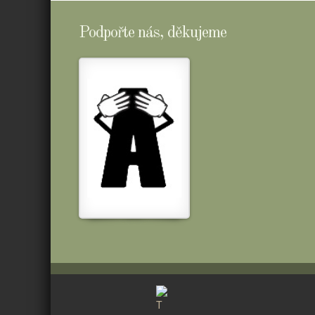
Podpořte nás, děkujeme