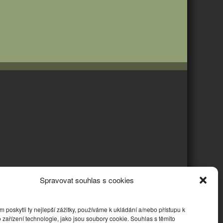
Spravovat souhlas s cookies
poskytli ty nejlepší zážitky, používáme k ukládání a/nebo přístupu k
 zařízení technologie, jako jsou soubory cookie. Souhlas s těmito