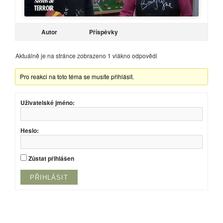
Autor
Příspěvky
Aktuálně je na stránce zobrazeno 1 vlákno odpovědi
Pro reakci na toto téma se musíte přihlásit.
Uživatelské jméno:
Heslo:
Zůstat přihlášen
PŘIHLÁSIT