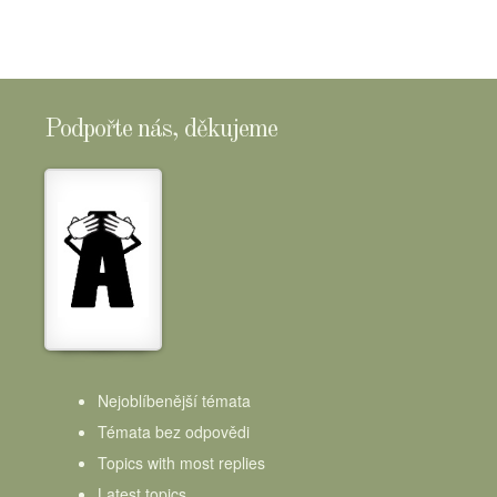
Podpořte nás, děkujeme
Nejoblíbenější témata
Témata bez odpovědi
Topics with most replies
Latest topics