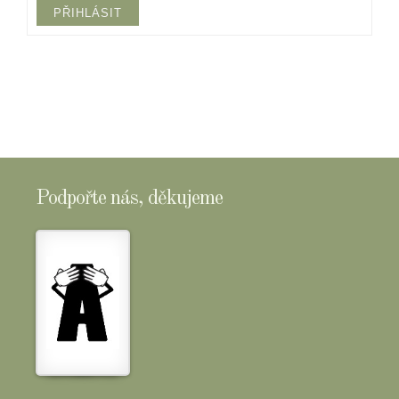
PŘIHLÁSIT
Podpořte nás, děkujeme