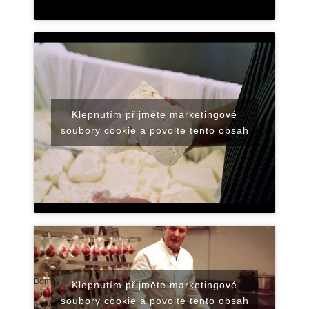
Klepnutím přijměte marketingové
soubory cookie a povolte tento obsah
Bomby
Klepnutím přijměte marketingové
ve
soubory cookie a povolte tento obsah
vosku: