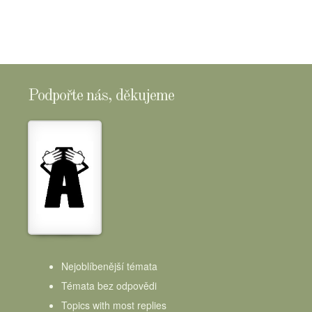
Podpořte nás, děkujeme
Nejoblíbenější témata
Témata bez odpovědi
Topics with most replies