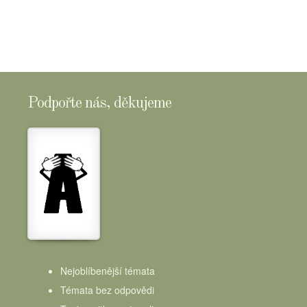
Podpořte nás, děkujeme
Nejoblíbenější témata
Témata bez odpovědi