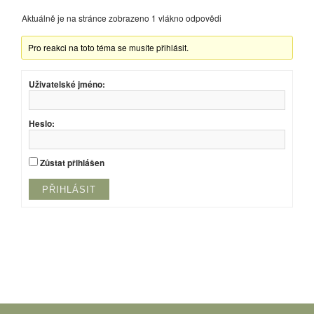
Aktuálně je na stránce zobrazeno 1 vlákno odpovědi
Pro reakci na toto téma se musíte přihlásit.
Uživatelské jméno:
Heslo:
Zůstat přihlášen
PŘIHLÁSIT