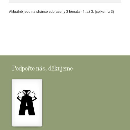
Aktuálně jsou na stránce zobrazeny 3 témata - 1. až 3. (celkem z 3)
Podpořte nás, děkujeme