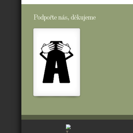
Podpořte nás, děkujeme