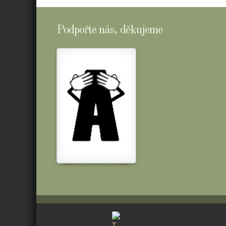
Podpořte nás, děkujeme