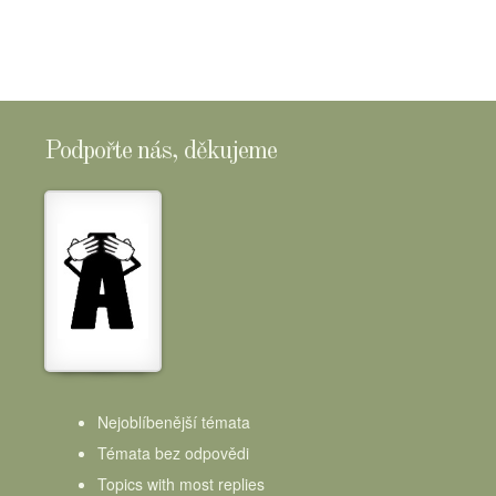
Podpořte nás, děkujeme
Nejoblíbenější témata
Témata bez odpovědi
Topics with most replies