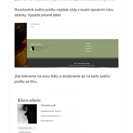
Rozchodník svého profilu najdete vždy v levém spodním rohu
stránky. Vypadá přesně takto
Zde klikneme na svou fotku a dostaneme se na kartu svého
profilu ve fóru.