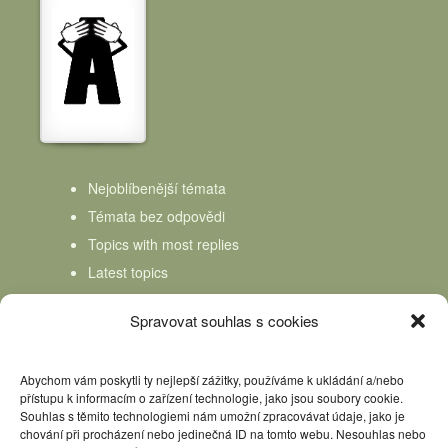
Nejoblíbenější témata
Témata bez odpovědi
Topics with most replies
Latest topics
Topics Freshness
Spravovat souhlas s cookies
Abychom vám poskytli ty nejlepší zážitky, používáme k ukládání a/nebo
přístupu k informacím o zařízení technologie, jako jsou soubory cookie.
Souhlas s těmito technologiemi nám umožní zpracovávat údaje, jako je
chování při procházení nebo jedinečná ID na tomto webu. Nesouhlas nebo