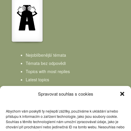
Nejoblíbenější témata
Témata bez odpovědi
Topics with most replies
Latest topics
Topics Freshness
Spravovat souhlas s cookies
Abychom vám poskytli ty nejlepší zážitky, používáme k ukládání a/nebo
přístupu k informacím o zařízení technologie, jako jsou soubory cookie.
Souhlas s těmito technologiemi nám umožní zpracovávat údaje, jako je
chování při procházení nebo jedinečná ID na tomto webu. Nesouhlas nebo