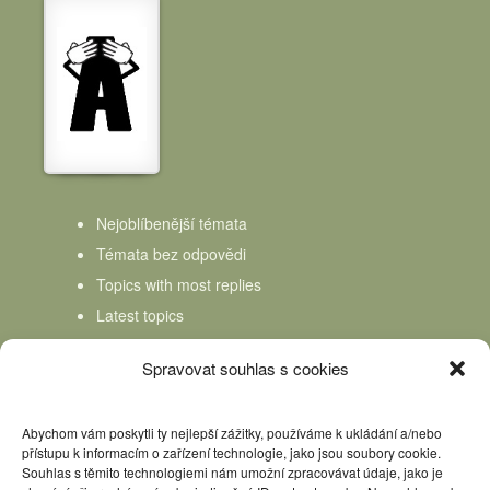
Nejoblíbenější témata
Témata bez odpovědi
Topics with most replies
Latest topics
Topics Freshness
Spravovat souhlas s cookies
Abychom vám poskytli ty nejlepší zážitky, používáme k ukládání a/nebo
přístupu k informacím o zařízení technologie, jako jsou soubory cookie.
Souhlas s těmito technologiemi nám umožní zpracovávat údaje, jako je