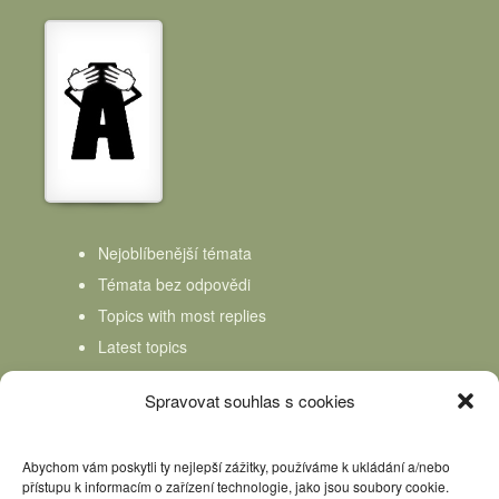
Nejoblíbenější témata
Témata bez odpovědi
Topics with most replies
Latest topics
Topics Freshness
Spravovat souhlas s cookies
Abychom vám poskytli ty nejlepší zážitky, používáme k ukládání a/nebo
přístupu k informacím o zařízení technologie, jako jsou soubory cookie.