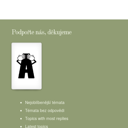
Podpořte nás, děkujeme
Nejoblíbenější témata
Témata bez odpovědi
Topics with most replies
Latest topics