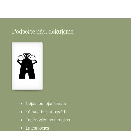
Podpořte nás, děkujeme
Nejoblíbenější témata
Témata bez odpovědi
Topics with most replies
Latest topics