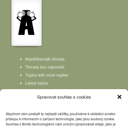
Nejoblíbenější témata
Témata bez odpovědi
Topics with most replies
Latest topics
Topics Freshness
Spravovat souhlas s cookies
Abychom vám poskytli ty nejlepší zážitky, používáme k ukládání a/nebo
přístupu k informacím o zařízení technologie, jako jsou soubory cookie.
Souhlas s těmito technologiemi nám umožní zpracovávat údaje, jako je