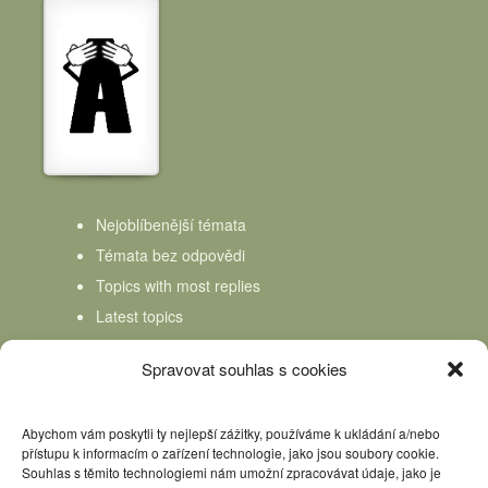
Nejoblíbenější témata
Témata bez odpovědi
Topics with most replies
Latest topics
Topics Freshness
Spravovat souhlas s cookies
Abychom vám poskytli ty nejlepší zážitky, používáme k ukládání a/nebo
přístupu k informacím o zařízení technologie, jako jsou soubory cookie.
Souhlas s těmito technologiemi nám umožní zpracovávat údaje, jako je