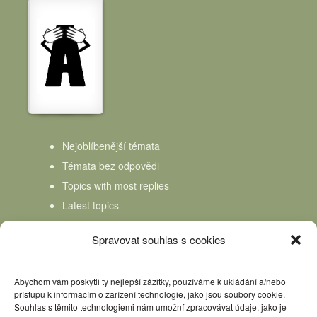
Nejoblíbenější témata
Témata bez odpovědi
Topics with most replies
Latest topics
Topics Freshness
Spravovat souhlas s cookies
Abychom vám poskytli ty nejlepší zážitky, používáme k ukládání a/nebo
přístupu k informacím o zařízení technologie, jako jsou soubory cookie.
Souhlas s těmito technologiemi nám umožní zpracovávat údaje, jako je