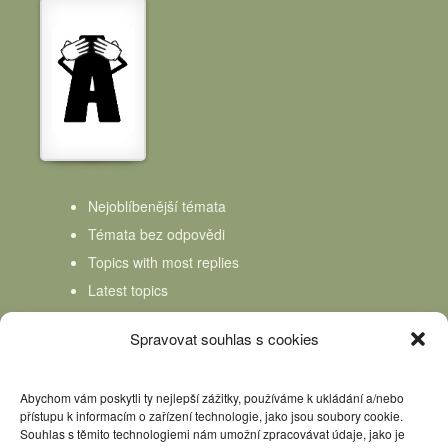
Nejoblíbenější témata
Témata bez odpovědi
Topics with most replies
Latest topics
Topics Freshness
Spravovat souhlas s cookies
Abychom vám poskytli ty nejlepší zážitky, používáme k ukládání a/nebo
přístupu k informacím o zařízení technologie, jako jsou soubory cookie.
Souhlas s těmito technologiemi nám umožní zpracovávat údaje, jako je