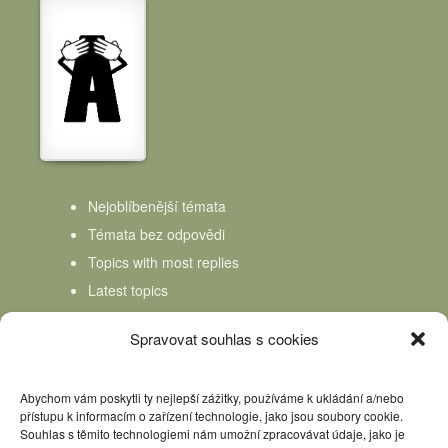
Nejoblíbenější témata
Témata bez odpovědi
Topics with most replies
Latest topics
Topics Freshness
Spravovat souhlas s cookies
Abychom vám poskytli ty nejlepší zážitky, používáme k ukládání a/nebo
přístupu k informacím o zařízení technologie, jako jsou soubory cookie.
Souhlas s těmito technologiemi nám umožní zpracovávat údaje, jako je