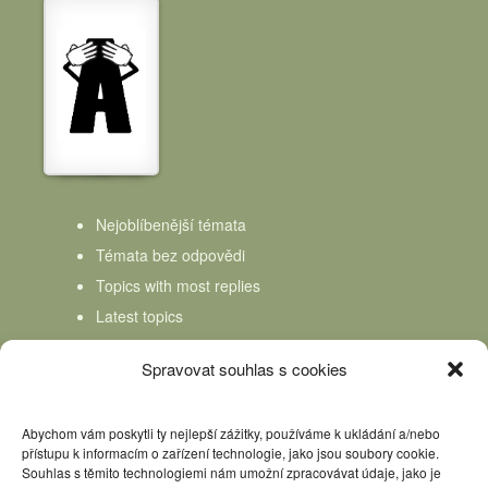
Nejoblíbenější témata
Témata bez odpovědi
Topics with most replies
Latest topics
Topics Freshness
Spravovat souhlas s cookies
Abychom vám poskytli ty nejlepší zážitky, používáme k ukládání a/nebo
přístupu k informacím o zařízení technologie, jako jsou soubory cookie.
Souhlas s těmito technologiemi nám umožní zpracovávat údaje, jako je