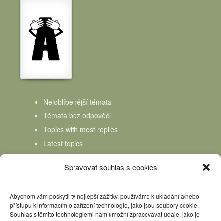
Nejoblíbenější témata
Témata bez odpovědi
Topics with most replies
Latest topics
Topics Freshness
Spravovat souhlas s cookies
Abychom vám poskytli ty nejlepší zážitky, používáme k ukládání a/nebo
přístupu k informacím o zařízení technologie, jako jsou soubory cookie.
Souhlas s těmito technologiemi nám umožní zpracovávat údaje, jako je