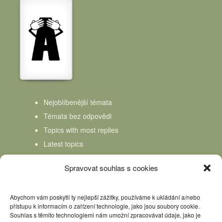
Nejoblíbenější témata
Témata bez odpovědi
Topics with most replies
Latest topics
Topics Freshness
Spravovat souhlas s cookies
Abychom vám poskytli ty nejlepší zážitky, používáme k ukládání a/nebo
přístupu k informacím o zařízení technologie, jako jsou soubory cookie.
Souhlas s těmito technologiemi nám umožní zpracovávat údaje, jako je