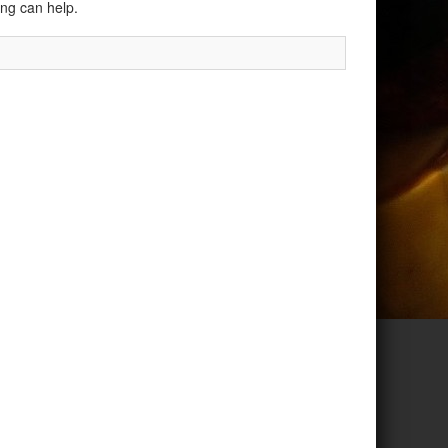
ing can help.