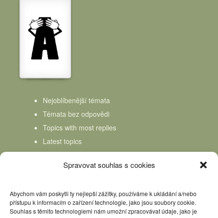
Nejoblíbenější témata
Témata bez odpovědi
Topics with most replies
Latest topics
Topics Freshness
Spravovat souhlas s cookies
Abychom vám poskytli ty nejlepší zážitky, používáme k ukládání a/nebo
přístupu k informacím o zařízení technologie, jako jsou soubory cookie.
Souhlas s těmito technologiemi nám umožní zpracovávat údaje, jako je