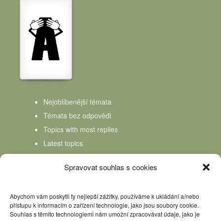
Nejoblíbenější témata
Témata bez odpovědi
Topics with most replies
Latest topics
Topics Freshness
Spravovat souhlas s cookies
Abychom vám poskytli ty nejlepší zážitky, používáme k ukládání a/nebo
přístupu k informacím o zařízení technologie, jako jsou soubory cookie.
Souhlas s těmito technologiemi nám umožní zpracovávat údaje, jako je