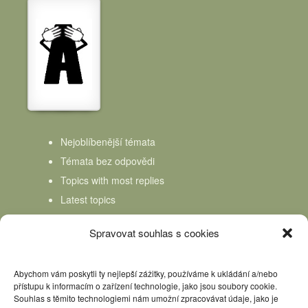
Nejoblíbenější témata
Témata bez odpovědi
Topics with most replies
Latest topics
Topics Freshness
Spravovat souhlas s cookies
Abychom vám poskytli ty nejlepší zážitky, používáme k ukládání a/nebo
přístupu k informacím o zařízení technologie, jako jsou soubory cookie.
Souhlas s těmito technologiemi nám umožní zpracovávat údaje, jako je