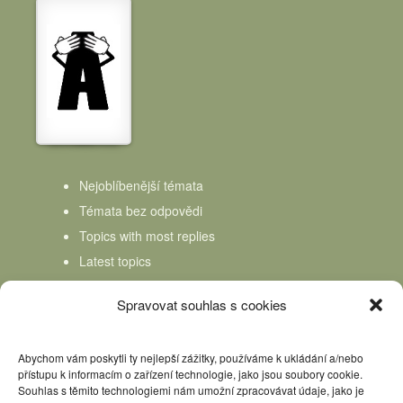
Nejoblíbenější témata
Témata bez odpovědi
Topics with most replies
Latest topics
Topics Freshness
Spravovat souhlas s cookies
Abychom vám poskytli ty nejlepší zážitky, používáme k ukládání a/nebo
přístupu k informacím o zařízení technologie, jako jsou soubory cookie.
Souhlas s těmito technologiemi nám umožní zpracovávat údaje, jako je