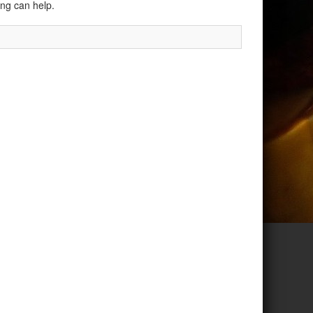
ing can help.