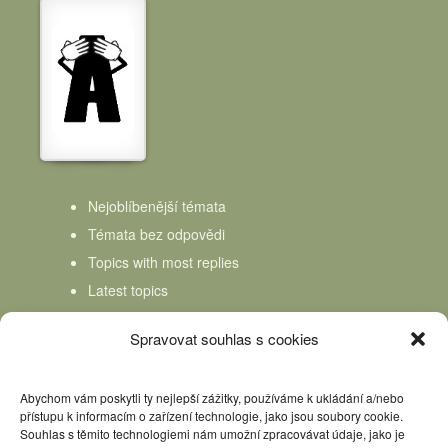
Nejoblíbenější témata
Témata bez odpovědi
Topics with most replies
Latest topics
Topics Freshness
Spravovat souhlas s cookies
Abychom vám poskytli ty nejlepší zážitky, používáme k ukládání a/nebo
přístupu k informacím o zařízení technologie, jako jsou soubory cookie.
Souhlas s těmito technologiemi nám umožní zpracovávat údaje, jako je