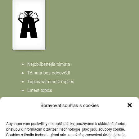
Nejoblíbenější témata
Témata bez odpovědi
Topics with most replies
Latest topics
Topics Freshness
Spravovat souhlas s cookies
Abychom vám poskytli ty nejlepší zážitky, používáme k ukládání a/nebo
přístupu k informacím o zařízení technologie, jako jsou soubory cookie.
Souhlas s těmito technologiemi nám umožní zpracovávat údaje, jako je