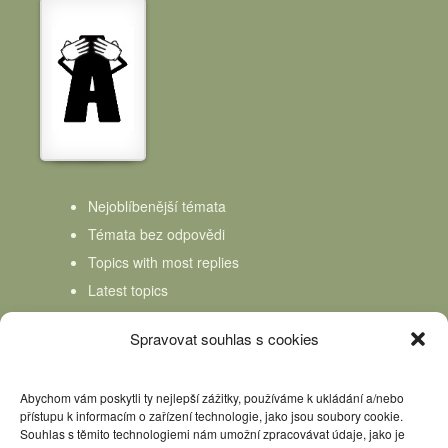
Nejoblíbenější témata
Témata bez odpovědi
Topics with most replies
Latest topics
Topics Freshness
Spravovat souhlas s cookies
Abychom vám poskytli ty nejlepší zážitky, používáme k ukládání a/nebo
přístupu k informacím o zařízení technologie, jako jsou soubory cookie.
Souhlas s těmito technologiemi nám umožní zpracovávat údaje, jako je