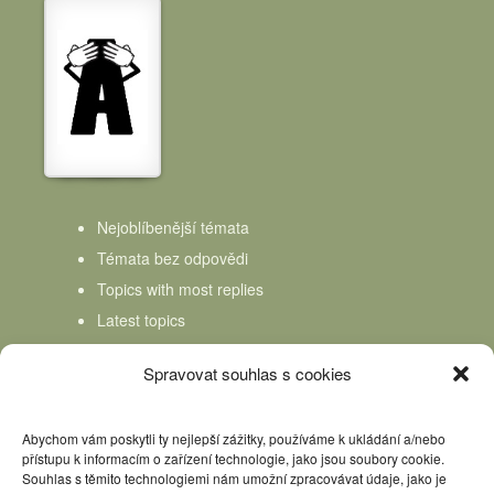
Nejoblíbenější témata
Témata bez odpovědi
Topics with most replies
Latest topics
Topics Freshness
Spravovat souhlas s cookies
Abychom vám poskytli ty nejlepší zážitky, používáme k ukládání a/nebo
přístupu k informacím o zařízení technologie, jako jsou soubory cookie.
Souhlas s těmito technologiemi nám umožní zpracovávat údaje, jako je