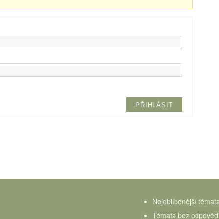
PŘIHLÁSIT
Nejoblíbenější témat
Témata bez odpověd