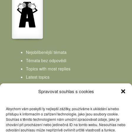
Nejoblíbenější témata
Témata bez odpovědi
Topics with most replies
Latest topics
Topics Freshness
Spravovat souhlas s cookies
Abychom vám poskytli ty nejlepší zážitky, používáme k ukládání a/nebo
přístupu k informacím o zařízení technologie, jako jsou soubory cookie.
Souhlas s těmito technologiemi nám umožní zpracovávat údaje, jako je
chování při procházení nebo jedinečná ID na tomto webu. Nesouhlas nebo
odvolání souhlasu může nepříznivě ovlivnit určité vlastnosti a funkce.