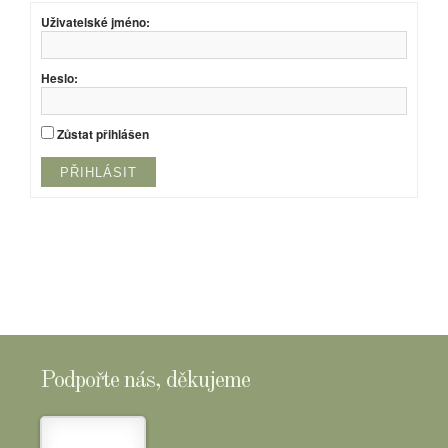
Uživatelské jméno:
Heslo:
Zůstat přihlášen
PŘIHLÁSIT
Podpořte nás, děkujeme