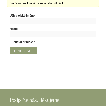
Pro reakci na toto téma se musíte přihlásit.
Uživatelské jméno:
Heslo:
Zůstat přihlášen
PŘIHLÁSIT
Podpořte nás, děkujeme